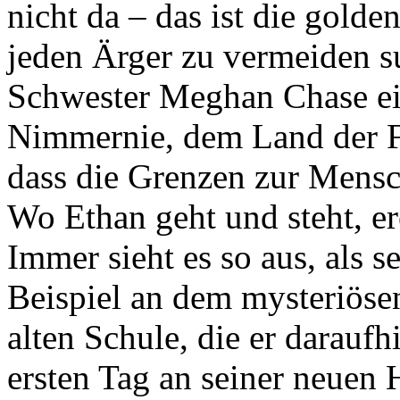
nicht da – das ist die gold
jeden Ärger zu vermeiden su
Schwester Meghan Chase ein
Nimmernie, dem Land der Fe
dass die Grenzen zur Mensc
Wo Ethan geht und steht, er
Immer sieht es so aus, als s
Beispiel an dem mysteriösen
alten Schule, die er darauf
ersten Tag an seiner neuen 