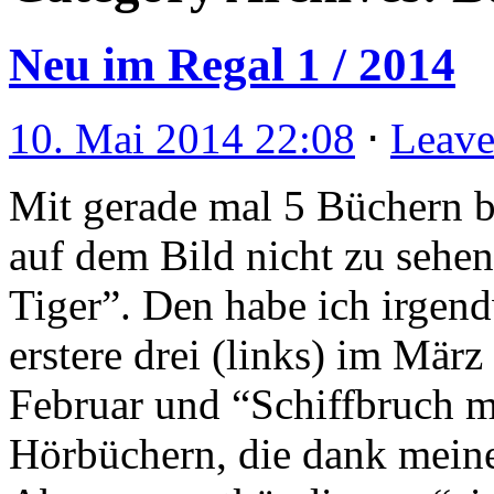
Neu im Regal 1 / 2014
10. Mai 2014 22:08
⋅
Leav
Mit gerade mal 5 Büchern 
auf dem Bild nicht zu sehen
Tiger”. Den habe ich irgend
erstere drei (links) im März
Februar und “Schiffbruch m
Hörbüchern, die dank meine