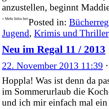
anzustellen, beginnt Maddi
» Mehr Infos bei:
Posted in:
Bücherreg
Jugend
,
Krimis und Thriller
Neu im Regal 11 / 2013
22. November 2013 11:39
Hoppla! Was ist denn da pas
im Sommerurlaub die Koch-
und ich mir einfach mal ein