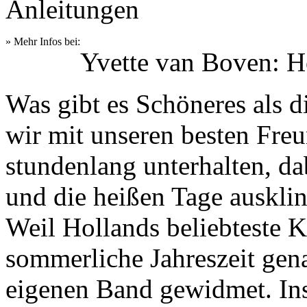
Anleitungen
» Mehr Infos bei:
Yvette van Boven:
Was gibt es Schöneres als 
wir mit unseren besten Fre
stundenlang unterhalten, d
und die heißen Tage auskli
Weil Hollands beliebteste 
sommerliche Jahreszeit gena
eigenen Band gewidmet. Insp