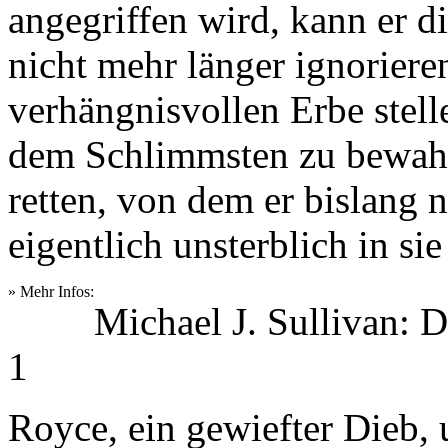
angegriffen wird, kann er d
nicht mehr länger ignoriere
verhängnisvollen Erbe stell
dem Schlimmsten zu bewah
retten, von dem er bislang n
eigentlich unsterblich in sie
» Mehr Infos:
Michael J. Sullivan: 
1
Royce, ein gewiefter Dieb, u