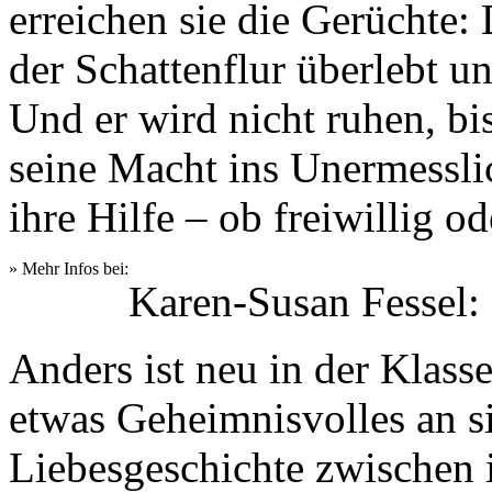
erreichen sie die Gerüchte:
der Schattenflur überlebt u
Und er wird nicht ruhen, bi
seine Macht ins Unermesslic
ihre Hilfe – ob freiwillig od
» Mehr Infos bei:
Karen-Susan Fessel:
Anders ist neu in der Klasse
etwas Geheimnisvolles an si
Liebesgeschichte zwischen 