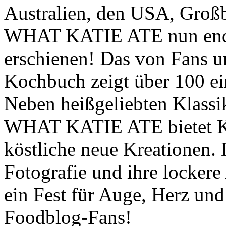
Australien, den USA, Großb
WHAT KATIE ATE nun endl
erschienen! Das von Fans 
Kochbuch zeigt über 100 ei
Neben heißgeliebten Klassi
WHAT KATIE ATE bietet Ka
köstliche neue Kreationen. 
Fotografie und ihre lockere 
ein Fest für Auge, Herz un
Foodblog-Fans!