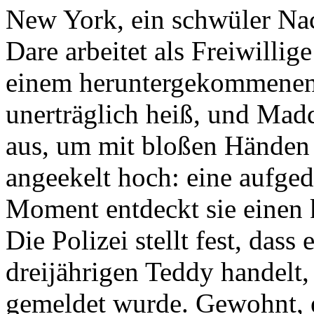
New York, ein schwüler Na
Dare arbeitet als Freiwilli
einem heruntergekommenen 
unerträglich heiß, und Mad
aus, um mit bloßen Händen 
angeekelt hoch: eine aufged
Moment entdeckt sie einen 
Die Polizei stellt fest, das
dreijährigen Teddy handelt,
gemeldet wurde. Gewohnt, 