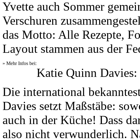
Yvette auch Sommer gemei
Verschuren zusammengestel
das Motto: Alle Rezepte, Fo
Layout stammen aus der Fe
» Mehr Infos bei:
Katie Quinn Davies:
Die international bekannte
Davies setzt Maßstäbe: sowo
auch in der Küche! Dass da
also nicht verwunderlich. 