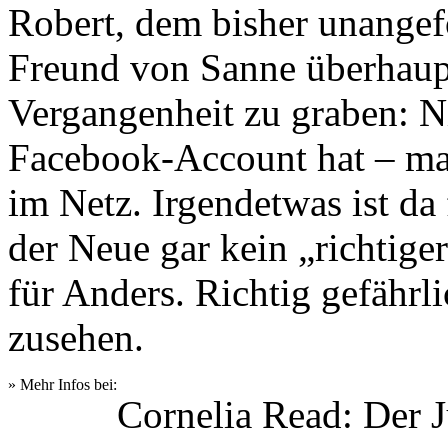
Robert, dem bisher unange
Freund von Sanne überhaupt
Vergangenheit zu graben: Ni
Facebook-Account hat – man
im Netz. Irgendetwas ist da 
der Neue gar kein „richtiger
für Anders. Richtig gefährl
zusehen.
» Mehr Infos bei:
Cornelia Read: Der 