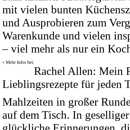
mit vielen bunten Küchensz
und Ausprobieren zum Verg
Warenkunde und vielen ins
– viel mehr als nur ein Ko
» Mehr Infos bei:
Rachel Allen: Mein 
Lieblingsrezepte für jeden 
Mahlzeiten in großer Runde 
auf dem Tisch. In gesellige
glückliche Erinnerungen, di