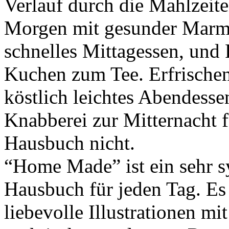
Verlauf durch die Mahlzeit
Morgen mit gesunder Marme
schnelles Mittagessen, und
Kuchen zum Tee. Erfrische
köstlich leichtes Abendess
Knabberei zur Mitternacht f
Hausbuch nicht.
“Home Made” ist ein sehr 
Hausbuch für jeden Tag. Es
liebevolle Illustrationen mi