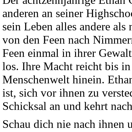
anderen an seiner Highschoo
sein Leben alles andere als
von den Feen nach Nimmern
Feen einmal in ihrer Gewalt
los. Ihre Macht reicht bis i
Menschenwelt hinein. Ethan
ist, sich vor ihnen zu verst
Schicksal an und kehrt nac
Schau dich nie nach ihnen u