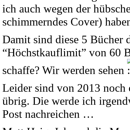
ich auch wegen der hübsch
schimmerndes Cover) haben
Damit sind diese 5 Bücher d
“Höchstkauflimit” von 60 B
schaffe? Wir werden sehen
Leider sind von 2013 noch 
übrig. Die werde ich irgen
Post nachreichen …