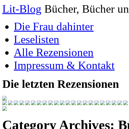
Lit-Blog
Bücher, Bücher un
Die Frau dahinter
Leselisten
Alle Rezensionen
Impressum & Kontakt
Die letzten Rezensionen
Category Archives:
B