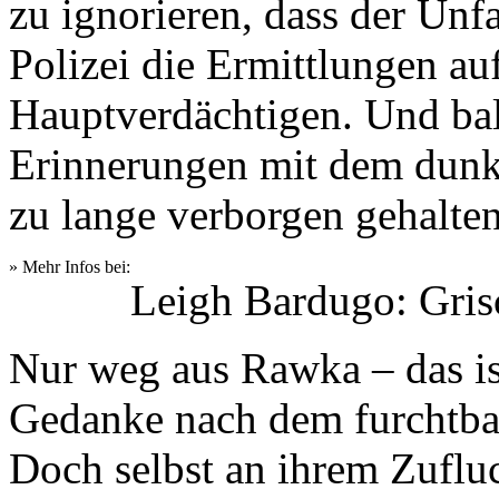
zu ignorieren, dass der Unfa
Polizei die Ermittlungen au
Hauptverdächtigen. Und bal
Erinnerungen mit dem dunk
zu lange verborgen gehalte
» Mehr Infos bei:
Leigh Bardugo: Gris
Nur weg aus Rawka – das is
Gedanke nach dem furchtb
Doch selbst an ihrem Zufluc