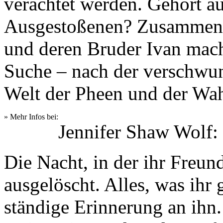
verachtet werden. Gehört au
Ausgestoßenen? Zusammen 
und deren Bruder Ivan macht
Suche – nach der verschwu
Welt der Pheen und der Wahr
» Mehr Infos bei:
Jennifer Shaw Wolf: 
Die Nacht, in der ihr Freund 
ausgelöscht. Alles, was ihr 
ständige Erinnerung an ihn