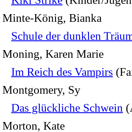
Minte-König, Bianka
Schule der dunklen Träu
Moning, Karen Marie
Im Reich des Vampirs
(Fa
Montgomery, Sy
Das glückliche Schwein
(
Morton, Kate