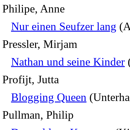
Philipe, Anne
Nur einen Seufzer lang
(A
Pressler, Mirjam
Nathan und seine Kinder
(
Profijt, Jutta
Blogging Queen
(Unterha
Pullman, Philip