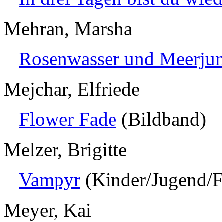
Mehran, Marsha
Rosenwasser und Meerju
Mejchar, Elfriede
Flower Fade
(Bildband)
Melzer, Brigitte
Vampyr
(Kinder/Jugend/F
Meyer, Kai