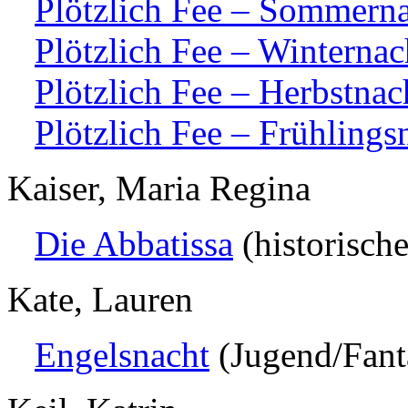
Plötzlich Fee – Sommern
Plötzlich Fee – Winternac
Plötzlich Fee – Herbstnac
Plötzlich Fee – Frühlings
Kaiser, Maria Regina
Die Abbatissa
(historisch
Kate, Lauren
Engelsnacht
(Jugend/Fant