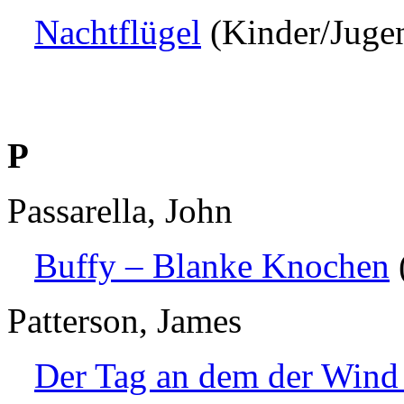
Nachtflügel
(Kinder/Juge
P
Passarella, John
Buffy – Blanke Knochen
Patterson, James
Der Tag an dem der Wind 