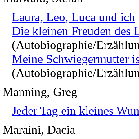
Laura, Leo, Luca und ich
Die kleinen Freuden des 
(Autobiographie/Erzählu
Meine Schwiegermutter ist
(Autobiographie/Erzählu
Manning, Greg
Jeder Tag ein kleines Wu
Maraini, Dacia