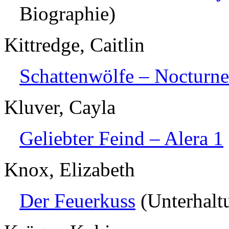
Biographie)
Kittredge, Caitlin
Schattenwölfe – Nocturne
Kluver, Cayla
Geliebter Feind – Alera 1
Knox, Elizabeth
Der Feuerkuss
(Unterhalt