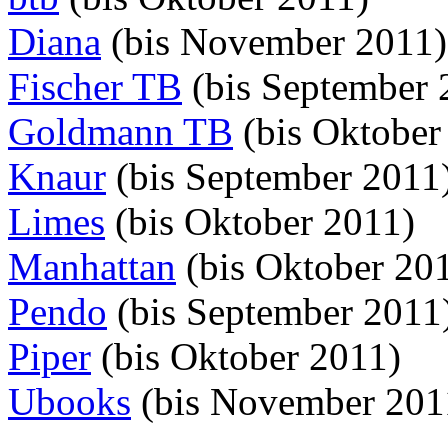
Diana
(bis November 2011)
Fischer TB
(bis September 
Goldmann TB
(bis Oktober
Knaur
(bis September 2011
Limes
(bis Oktober 2011)
Manhattan
(bis Oktober 20
Pendo
(bis September 2011
Piper
(bis Oktober 2011)
Ubooks
(bis November 201