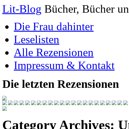
Lit-Blog
Bücher, Bücher un
Die Frau dahinter
Leselisten
Alle Rezensionen
Impressum & Kontakt
Die letzten Rezensionen
Category Archives:
U