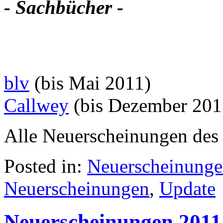
- Sachbücher -
blv
(bis Mai 2011)
Callwey
(bis Dezember 201
Alle Neuerscheinungen des 
Posted in:
Neuerscheinung
Neuerscheinungen
,
Update
Neuerscheinungen 2011