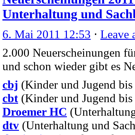
Unterhaltung und Sach
6. Mai 2011 12:53
⋅
Leave 
2.000 Neuerscheinungen fü
und schon wieder gibt es N
cbj
(Kinder und Jugend bis
cbt
(Kinder und Jugend bis
Droemer HC
(Unterhaltung
dtv
(Unterhaltung und Sach