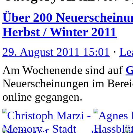
Über 200 Neuerscheinu
Herbst / Winter 2011
29. August 2011 15:01
⋅
Le
Am Wochenende sind auf
G
Neuerscheinungen im Berei
online gegangen.