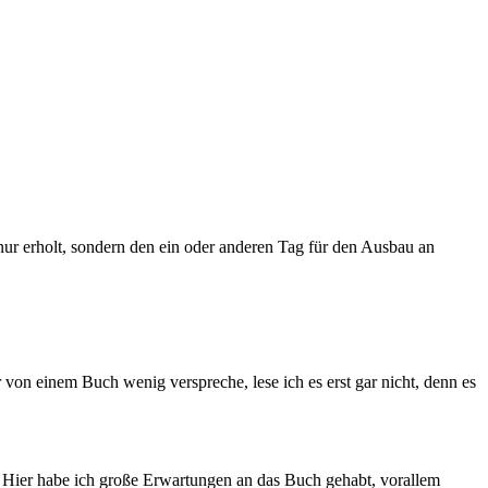
nur erholt, sondern den ein oder anderen Tag für den Ausbau an
von einem Buch wenig verspreche, lese ich es erst gar nicht, denn es
. Hier habe ich große Erwartungen an das Buch gehabt, vorallem