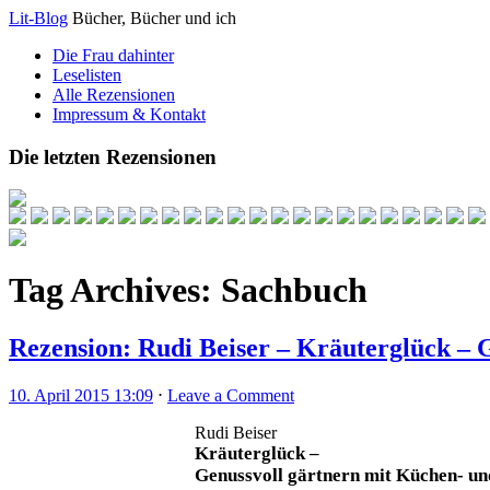
Lit-Blog
Bücher, Bücher und ich
Die Frau dahinter
Leselisten
Alle Rezensionen
Impressum & Kontakt
Die letzten Rezensionen
Tag Archives:
Sachbuch
Rezension: Rudi Beiser – Kräuterglück – 
10. April 2015 13:09
⋅
Leave a Comment
Rudi Beiser
Kräuterglück –
Genussvoll gärtnern mit Küchen- u