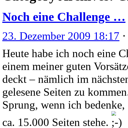
Noch eine Challenge …
23. Dezember 2009 18:17
Heute habe ich noch eine Ch
einem meiner guten Vorsätz
deckt – nämlich im nächste
gelesene Seiten zu kommen.
Sprung, wenn ich bedenke, d
ca. 15.000 Seiten stehe.