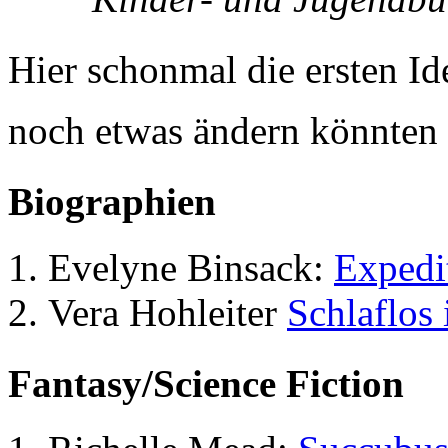
Hier schonmal die ersten Id
noch etwas ändern könnten
Biographien
Evelyne Binsack:
Expedi
Vera Hohleiter
Schlaflos 
Fantasy/Science Fiction