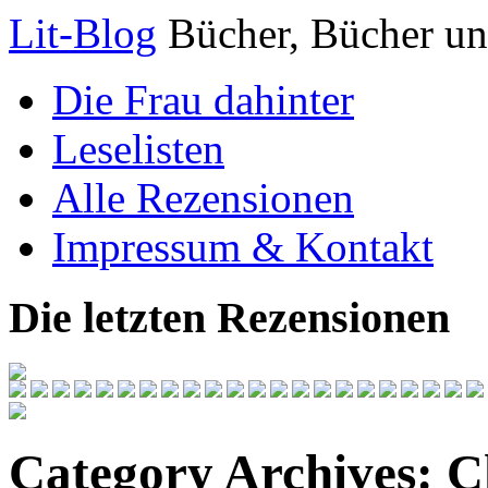
Lit-Blog
Bücher, Bücher un
Die Frau dahinter
Leselisten
Alle Rezensionen
Impressum & Kontakt
Die letzten Rezensionen
Category Archives:
C