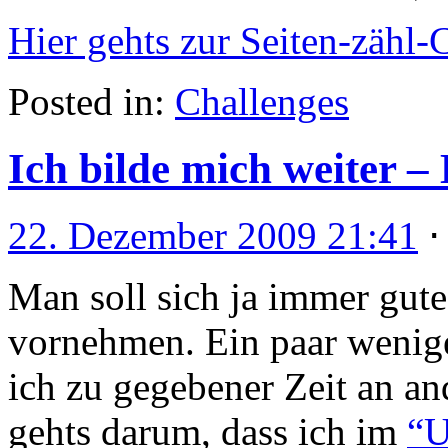
Hier gehts zur Seiten-zähl
Posted in:
Challenges
Ich bilde mich weiter –
22. Dezember 2009 21:41
Man soll sich ja immer gute
vornehmen. Ein paar wenige
ich zu gegebener Zeit an an
gehts darum, dass ich im
“U