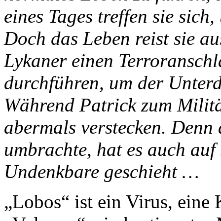
eines Tages treffen sie sich
Doch das Leben reist sie au
Lykaner einen Terroransch
durchführen, um der Unterd
Während Patrick zum Militä
abermals verstecken. Denn d
umbrachte, hat es auch auf 
Undenkbare geschieht …
„Lobos“ ist ein Virus, eine