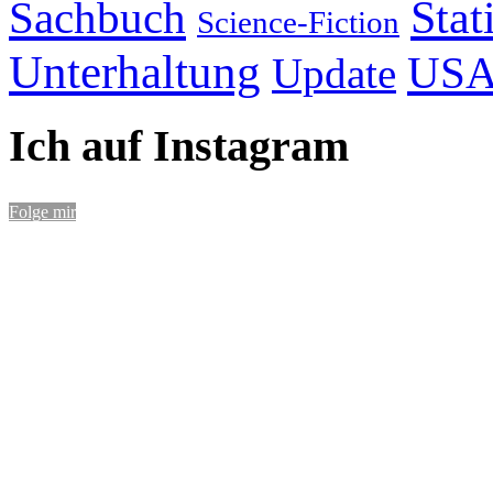
Stat
Sachbuch
Science-Fiction
Unterhaltung
US
Update
Ich auf Instagram
Folge mir