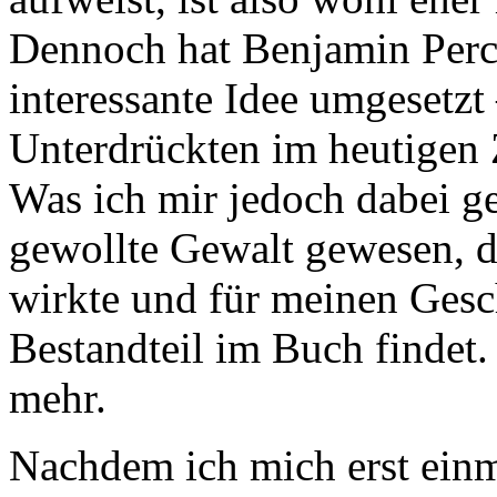
Dennoch hat Benjamin Perc
interessante Idee umgesetzt
Unterdrückten im heutigen Z
Was ich mir jedoch dabei g
gewollte Gewalt gewesen, di
wirkte und für meinen Gesc
Bestandteil im Buch findet
mehr.
Nachdem ich mich erst einm