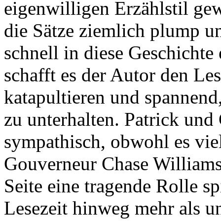
eigenwilligen Erzählstil ge
die Sätze ziemlich plump u
schnell in diese Geschichte
schafft es der Autor den Le
katapultieren und spannend,
zu unterhalten. Patrick und
sympathisch, obwohl es viel
Gouverneur Chase Williams z
Seite eine tragende Rolle sp
Lesezeit hinweg mehr als u