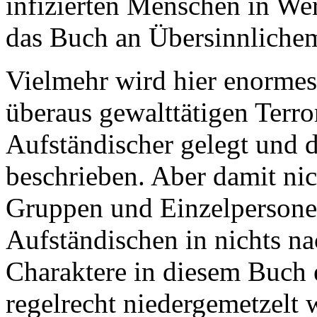
infizierten Menschen in We
das Buch an Übersinnlichem
Vielmehr wird hier enormes
überaus gewalttätigen Terro
Aufständischer gelegt und
beschrieben. Aber damit nic
Gruppen und Einzelpersone
Aufständischen in nichts n
Charaktere in diesem Buch e
regelrecht niedergemetzelt 