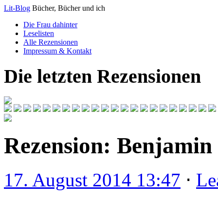
Lit-Blog
Bücher, Bücher und ich
Die Frau dahinter
Leselisten
Alle Rezensionen
Impressum & Kontakt
Die letzten Rezensionen
Rezension: Benjamin
17. August 2014 13:47
⋅
Le