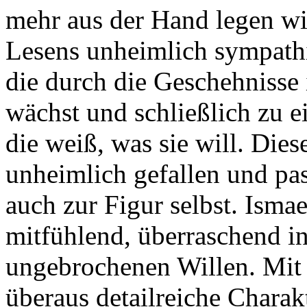
mehr aus der Hand legen wi
Lesens unheimlich sympathi
die durch die Geschehnisse 
wächst und schließlich zu e
die weiß, was sie will. Die
unheimlich gefallen und pas
auch zur Figur selbst. Isma
mitfühlend, überraschend in
ungebrochenen Willen. Mit 
überaus detailreiche Chara