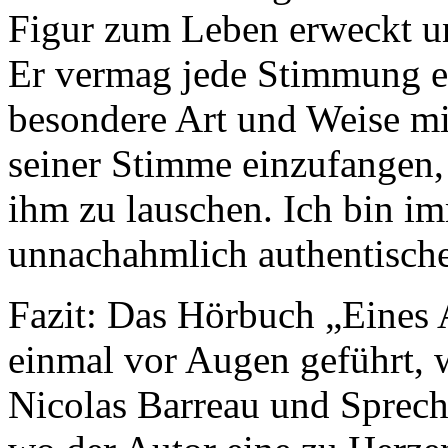
Figur zum Leben erweckt un
Er vermag jede Stimmung ei
besondere Art und Weise mi
seiner Stimme einzufangen, 
ihm zu lauschen. Ich bin im
unnachahmlich authentisch
Fazit: Das Hörbuch „Eines 
einmal vor Augen geführt, w
Nicolas Barreau und Sprech