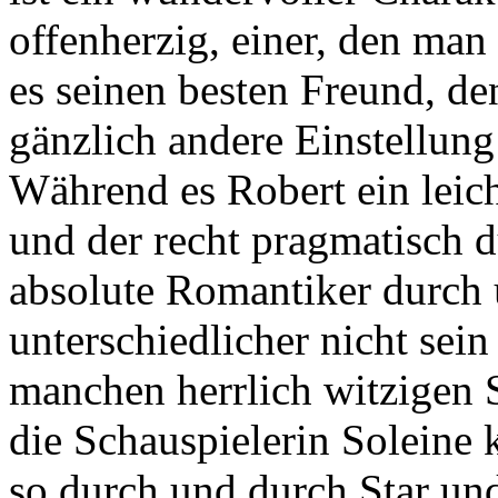
offenherzig, einer, den ma
es seinen besten Freund, de
gänzlich andere Einstellung 
Während es Robert ein leich
und der recht pragmatisch d
absolute Romantiker durch 
unterschiedlicher nicht sein
manchen herrlich witzigen 
die Schauspielerin Soleine 
so durch und durch Star un