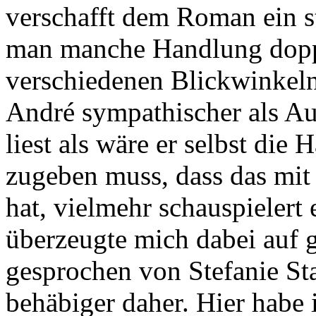
verschafft dem Roman ein st
man manche Handlung doppe
verschiedenen Blickwinkel
André sympathischer als Au
liest als wäre er selbst di
zugeben muss, dass das mit 
hat, vielmehr schauspielert
überzeugte mich dabei auf g
gesprochen von Stefanie St
behäbiger daher. Hier habe 