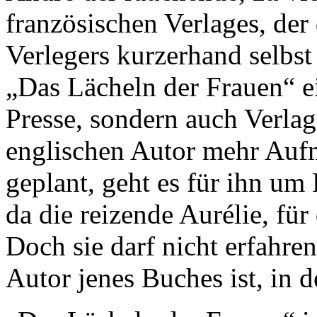
französischen Verlages, der
Verlegers kurzerhand selbst 
„Das Lächeln der Frauen“ ei
Presse, sondern auch Verlag
englischen Autor mehr Auf
geplant, geht es für ihn u
da die reizende Aurélie, für
Doch sie darf nicht erfahren
Autor jenes Buches ist, in d