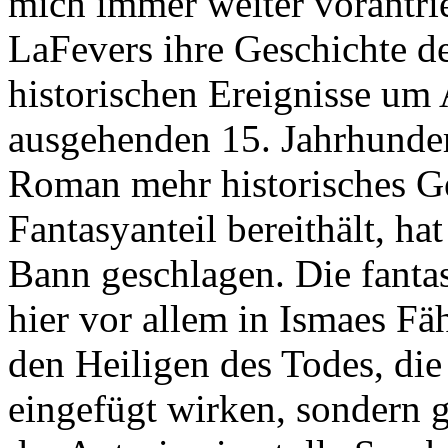
mich immer weiter vorantri
LaFevers ihre Geschichte de
historischen Ereignisse um
ausgehenden 15. Jahrhunde
Roman mehr historisches G
Fantasyanteil bereithält, ha
Bann geschlagen. Die fanta
hier vor allem in Ismaes F
den Heiligen des Todes, die
eingefügt wirken, sondern g