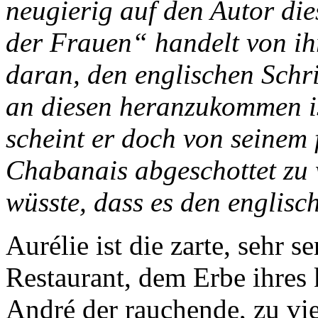
neugierig auf den Autor d
der Frauen“ handelt von ihr 
daran, den englischen Schri
an diesen heranzukommen ist
scheint er doch von seinem
Chabanais abgeschottet zu 
wüsste, dass es den englis
Aurélie ist die zarte, sehr 
Restaurant, dem Erbe ihres 
André der rauchende, zu vie