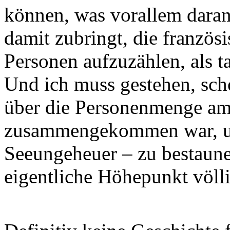
können, was vorallem daran 
damit zubringt, die franzö
Personen aufzuzählen, als t
Und ich muss gestehen, sch
über die Personenmenge am 
zusammengekommen war, u
Seeungeheuer – zu bestaune
eigentliche Höhepunkt völli