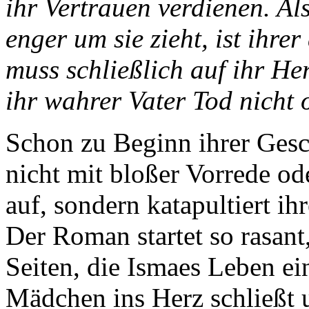
ihr Vertrauen verdienen. Al
enger um sie zieht, ist ihre
muss schließlich auf ihr He
ihr wahrer Vater Tod nicht
Schon zu Beginn ihrer Gesch
nicht mit bloßer Vorrede od
auf, sondern katapultiert ih
Der Roman startet so rasant,
Seiten, die Ismaes Leben e
Mädchen ins Herz schließt u