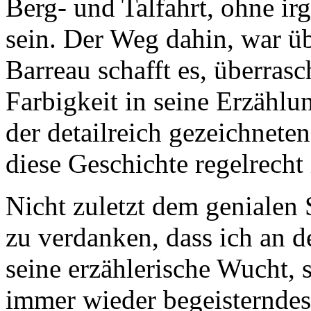
Berg- und Talfahrt, ohne i
sein. Der Weg dahin, war ü
Barreau schafft es, überra
Farbigkeit in seine Erzählun
der detailreich gezeichnete
diese Geschichte regelrecht
Nicht zuletzt dem genialen 
zu verdanken, dass ich an d
seine erzählerische Wucht, 
immer wieder begeisterndes