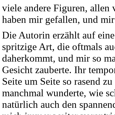
viele andere Figuren, allen
haben mir gefallen, und mir 
Die Autorin erzählt auf ein
spritzige Art, die oftmals a
daherkommt, und mir so ma
Gesicht zauberte. Ihr tempor
Seite um Seite so rasend zu
manchmal wunderte, wie sch
natürlich auch den spannend