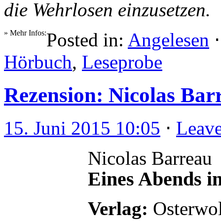
die Wehrlosen einzusetzen.
» Mehr Infos:
Posted in:
Angelesen
Hörbuch
,
Leseprobe
Rezension: Nicolas Bar
15. Juni 2015 10:05
⋅
Leav
Nicolas Barreau
Eines Abends in
Verlag:
Osterwol