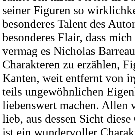
seiner Figuren so wirklichke
besonderes Talent des Autors
besonderes Flair, dass mic
vermag es Nicholas Barreau
Charakteren zu erzählen, Fi
Kanten, weit entfernt von 
teils ungewöhnlichen Eigenh
liebenswert machen. Allen 
lieb, aus dessen Sicht diese
ist ein wundervoller Charak