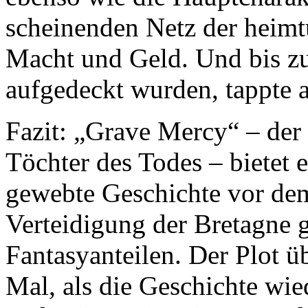
scheinenden Netz der heim
Macht und Geld. Und bis zul
aufgedeckt wurden, tappte 
Fazit: „Grave Mercy“ – der 
Töchter des Todes – bietet 
gewebte Geschichte vor dem
Verteidigung der Bretagne 
Fantasyanteilen. Der Plot ü
Mal, als die Geschichte wi