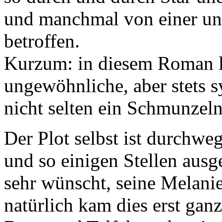
und manchmal von einer ung
betroffen.
Kurzum: in diesem Roman l
ungewöhnliche, aber stets 
nicht selten ein Schmunzel
Der Plot selbst ist durchw
und so einigen Stellen ausg
sehr wünscht, seine Melanie
natürlich kam dies erst gan