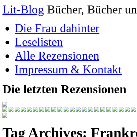
Lit-Blog
Bücher, Bücher un
Die Frau dahinter
Leselisten
Alle Rezensionen
Impressum & Kontakt
Die letzten Rezensionen
Tag Archives:
Frankr