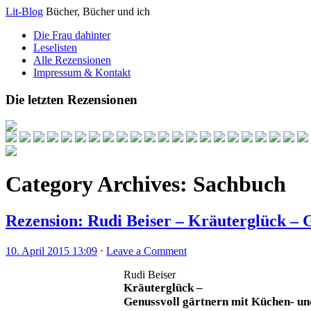
Lit-Blog
Bücher, Bücher und ich
Die Frau dahinter
Leselisten
Alle Rezensionen
Impressum & Kontakt
Die letzten Rezensionen
Category Archives:
Sachbuch
Rezension: Rudi Beiser – Kräuterglück – 
10. April 2015 13:09
⋅
Leave a Comment
Rudi Beiser
Kräuterglück –
Genussvoll gärtnern mit Küchen- u