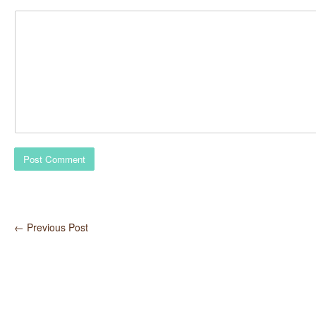
←
Previous Post