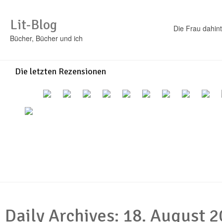
Lit-Blog
Die Frau dahint
Bücher, Bücher und ich
Die letzten Rezensionen
Daily Archives:
18. August 2