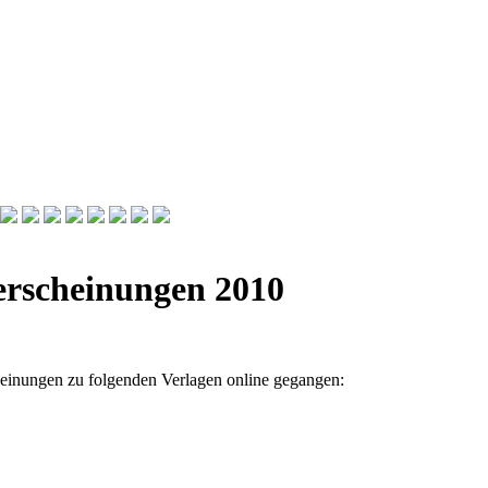
erscheinungen 2010
heinungen zu folgenden Verlagen online gegangen: