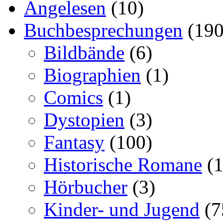
Angelesen
(10)
Buchbesprechungen
(190
Bildbände
(6)
Biographien
(1)
Comics
(1)
Dystopien
(3)
Fantasy
(100)
Historische Romane
(1
Hörbucher
(3)
Kinder- und Jugend
(7