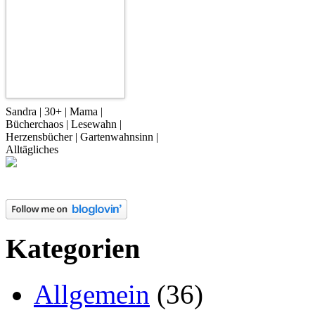
Sandra | 30+ | Mama |
Bücherchaos | Lesewahn |
Herzensbücher | Gartenwahnsinn |
Alltägliches
Kategorien
Allgemein
(36)