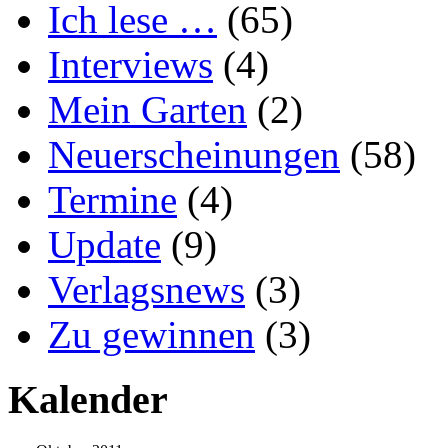
Ich lese …
(65)
Interviews
(4)
Mein Garten
(2)
Neuerscheinungen
(58)
Termine
(4)
Update
(9)
Verlagsnews
(3)
Zu gewinnen
(3)
Kalender