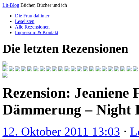
Lit-Blog
Bücher, Bücher und ich
Die Frau dahinter
Leselisten
Alle Rezensionen
Impressum & Kontakt
Die letzten Rezensionen
Rezension: Jeaniene F
Dämmerung – Night H
12. Oktober 2011 13:03
⋅
L