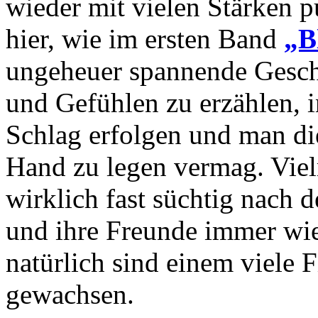
wieder mit vielen Stärken p
hier, wie im ersten Band
„B
ungeheuer spannende Gesch
und Gefühlen zu erzählen, i
Schlag erfolgen und man di
Hand zu legen vermag. Viel
wirklich fast süchtig nach 
und ihre Freunde immer wi
natürlich sind einem viele 
gewachsen.