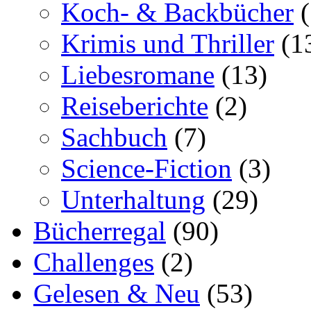
Koch- & Backbücher
(
Krimis und Thriller
(1
Liebesromane
(13)
Reiseberichte
(2)
Sachbuch
(7)
Science-Fiction
(3)
Unterhaltung
(29)
Bücherregal
(90)
Challenges
(2)
Gelesen & Neu
(53)