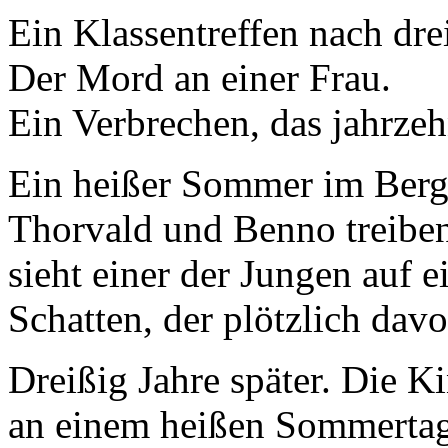
Ein Klassentreffen nach dre
Der Mord an einer Frau.
Ein Verbrechen, das jahrzeh
Ein heißer Sommer im Berg
Thorvald und Benno treiben
sieht einer der Jungen auf 
Schatten, der plötzlich dav
Dreißig Jahre später. Die K
an einem heißen Sommertag 