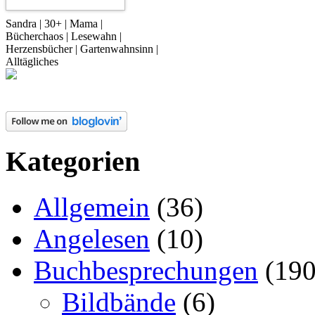
Sandra | 30+ | Mama |
Bücherchaos | Lesewahn |
Herzensbücher | Gartenwahnsinn |
Alltägliches
Kategorien
Allgemein
(36)
Angelesen
(10)
Buchbesprechungen
(190
Bildbände
(6)