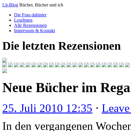
Lit-Blog
Bücher, Bücher und ich
Die Frau dahinter
Leselisten
Alle Rezensionen
Impressum & Kontakt
Die letzten Rezensionen
Neue Bücher im Rega
25. Juli 2010 12:35
⋅
Leave
In den vergangenen Wochen 