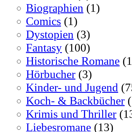
Biographien
(1)
Comics
(1)
Dystopien
(3)
Fantasy
(100)
Historische Romane
(1
Hörbucher
(3)
Kinder- und Jugend
(7
Koch- & Backbücher
(
Krimis und Thriller
(1
Liebesromane
(13)