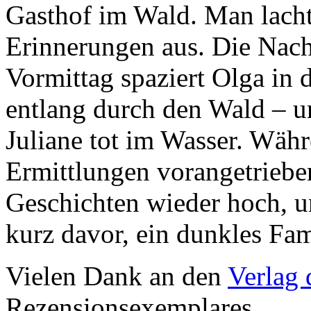
Gasthof im Wald. Man lacht
Erinnerungen aus. Die Nach
Vormittag spaziert Olga in 
entlang durch den Wald – u
Juliane tot im Wasser. Währ
Ermittlungen vorangetriebe
Geschichten wieder hoch, un
kurz davor, ein dunkles Fam
Vielen Dank an den
Verlag 
Rezensionsexemplares.