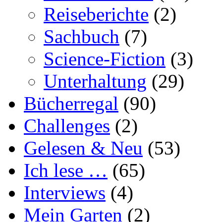
Reiseberichte
(2)
Sachbuch
(7)
Science-Fiction
(3)
Unterhaltung
(29)
Bücherregal
(90)
Challenges
(2)
Gelesen & Neu
(53)
Ich lese …
(65)
Interviews
(4)
Mein Garten
(2)