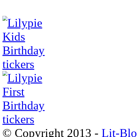
© Copyright 2013 -
Lit-Bl