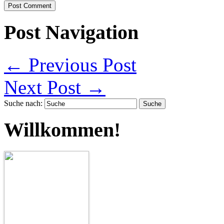
Post Navigation
←
Previous Post
Next Post
→
Suche nach:
Willkommen!