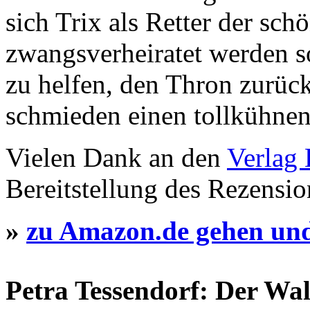
sich Trix als Retter der sch
zwangsverheiratet werden so
zu helfen, den Thron zurüc
schmieden einen tollkühnen
Vielen Dank an den
Verlag 
Bereitstellung des Rezensi
»
zu Amazon.de gehen und
Petra Tessendorf: Der Wal