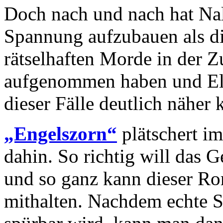
Doch nach und nach hat Nal
Spannung aufzubauen als d
rätselhaften Morde in der Z
aufgenommen haben und El
dieser Fälle deutlich näher
„Engelszorn“
plätschert im
dahin. So richtig will das
und so ganz kann dieser R
mithalten. Nachdem echte S