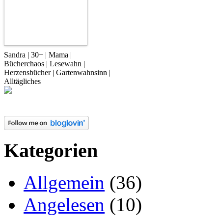
Sandra | 30+ | Mama |
Bücherchaos | Lesewahn |
Herzensbücher | Gartenwahnsinn |
Alltägliches
Kategorien
Allgemein
(36)
Angelesen
(10)