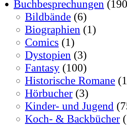
Buchbesprechungen
(190
Bildbände
(6)
Biographien
(1)
Comics
(1)
Dystopien
(3)
Fantasy
(100)
Historische Romane
(1
Hörbucher
(3)
Kinder- und Jugend
(7
Koch- & Backbücher
(