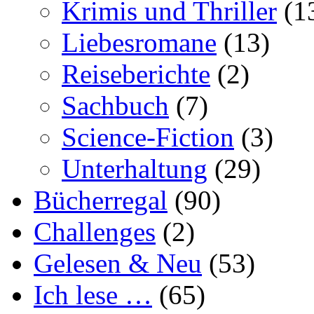
Krimis und Thriller
(1
Liebesromane
(13)
Reiseberichte
(2)
Sachbuch
(7)
Science-Fiction
(3)
Unterhaltung
(29)
Bücherregal
(90)
Challenges
(2)
Gelesen & Neu
(53)
Ich lese …
(65)