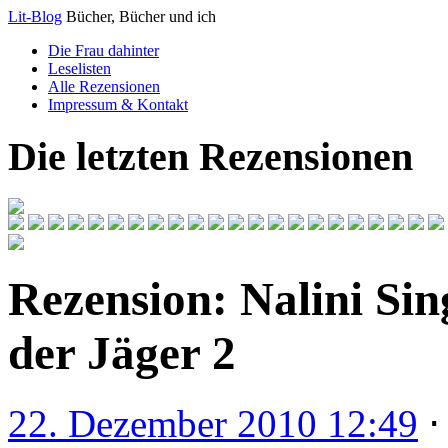
Lit-Blog
Bücher, Bücher und ich
Die Frau dahinter
Leselisten
Alle Rezensionen
Impressum & Kontakt
Die letzten Rezensionen
Rezension: Nalini Sin
der Jäger 2
22. Dezember 2010 12:49