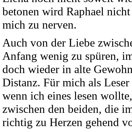
betonen wird Raphael nicht
mich zu nerven.
Auch von der Liebe zwische
Anfang wenig zu spüren, im 
doch wieder in alte Gewohn
Distanz. Für mich als Leser
wenn ich eines lesen wollte
zwischen den beiden, die i
richtig zu Herzen gehend vo