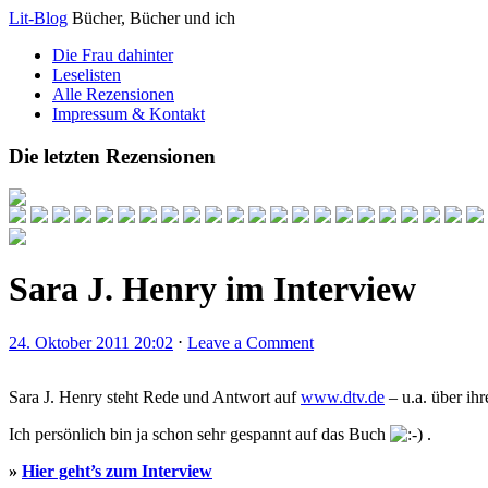
Lit-Blog
Bücher, Bücher und ich
Die Frau dahinter
Leselisten
Alle Rezensionen
Impressum & Kontakt
Die letzten Rezensionen
Sara J. Henry im Interview
24. Oktober 2011 20:02
⋅
Leave a Comment
Sara J. Henry steht Rede und Antwort auf
www.dtv.de
– u.a. über i
Ich persönlich bin ja schon sehr gespannt auf das Buch
.
»
Hier geht’s zum Interview