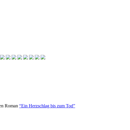
hren Roman
“Ein Herzschlag bis zum Tod”