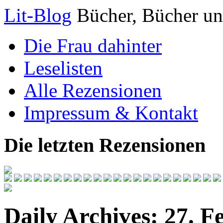
Lit-Blog
Bücher, Bücher un
Die Frau dahinter
Leselisten
Alle Rezensionen
Impressum & Kontakt
Die letzten Rezensionen
Daily Archives:
27. F