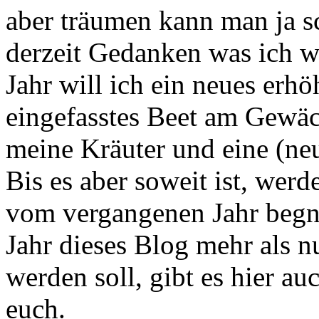
aber träumen kann man ja s
derzeit Gedanken was ich w
Jahr will ich ein neues erh
eingefasstes Beet am Gewäc
meine Kräuter und eine (neu
Bis es aber soweit ist, wer
vom vergangenen Jahr begn
Jahr dieses Blog mehr als nu
werden soll, gibt es hier au
euch.