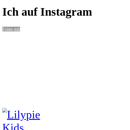
Ich auf Instagram
Folge mir