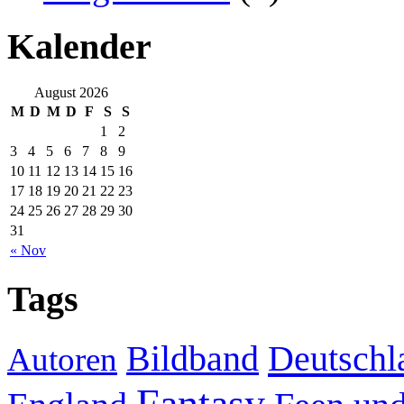
Kalender
August 2026
M
D
M
D
F
S
S
1
2
3
4
5
6
7
8
9
10
11
12
13
14
15
16
17
18
19
20
21
22
23
24
25
26
27
28
29
30
31
« Nov
Tags
Deutschl
Bildband
Autoren
Fantasy