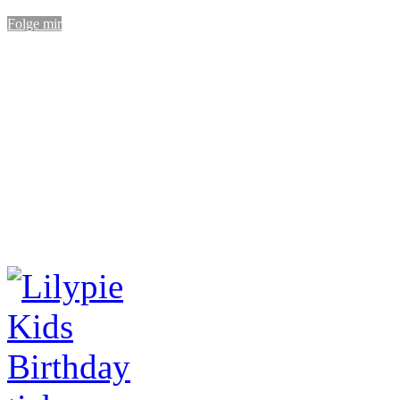
Folge mir