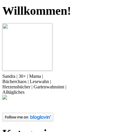
Willkommen!
Sandra | 30+ | Mama |
Bücherchaos | Lesewahn |
Herzensbücher | Gartenwahnsinn |
Alltägliches