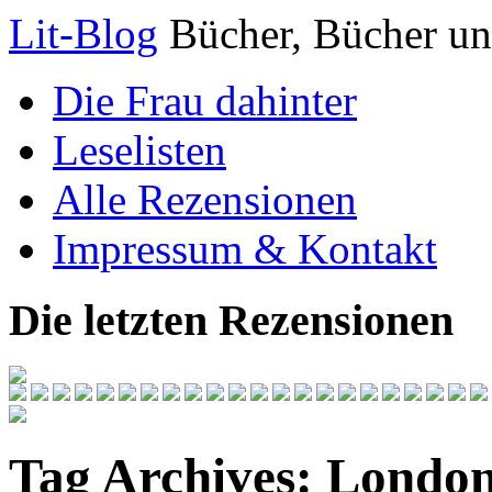
Lit-Blog
Bücher, Bücher un
Die Frau dahinter
Leselisten
Alle Rezensionen
Impressum & Kontakt
Die letzten Rezensionen
Tag Archives:
Londo