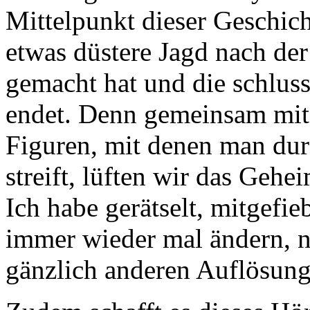
Mittelpunkt dieser Geschicht
etwas düstere Jagd nach der
gemacht hat und die schlus
endet. Denn gemeinsam mit
Figuren, mit denen man du
streift, lüften wir das Gehe
Ich habe gerätselt, mitgefi
immer wieder mal ändern, 
gänzlich anderen Auflösung