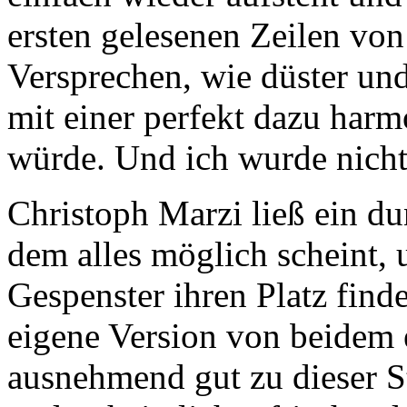
ersten gelesenen Zeilen vo
Versprechen, wie düster un
mit einer perfekt dazu har
würde. Und ich wurde nicht
Christoph Marzi ließ ein du
dem alles möglich scheint, 
Gespenster ihren Platz find
eigene Version von beidem e
ausnehmend gut zu dieser St