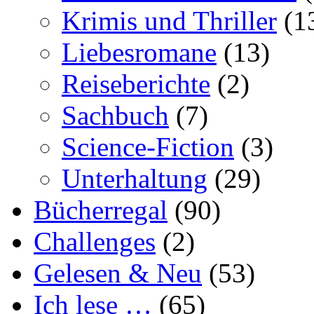
Krimis und Thriller
(1
Liebesromane
(13)
Reiseberichte
(2)
Sachbuch
(7)
Science-Fiction
(3)
Unterhaltung
(29)
Bücherregal
(90)
Challenges
(2)
Gelesen & Neu
(53)
Ich lese …
(65)