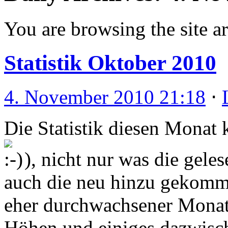
You are browsing the site ar
Statistik Oktober 2010
4. November 2010 21:18
⋅
Die Statistik diesen Monat 
), nicht nur was die gele
auch die neu hinzu gekomme
eher durchwachsener Monat 
Höhen und einiges dazwisc