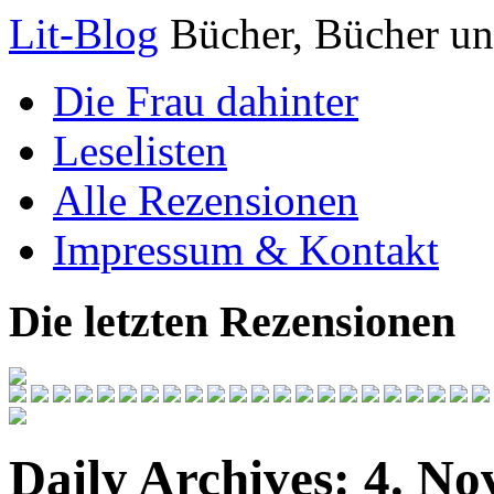
Lit-Blog
Bücher, Bücher un
Die Frau dahinter
Leselisten
Alle Rezensionen
Impressum & Kontakt
Die letzten Rezensionen
Daily Archives:
4. No