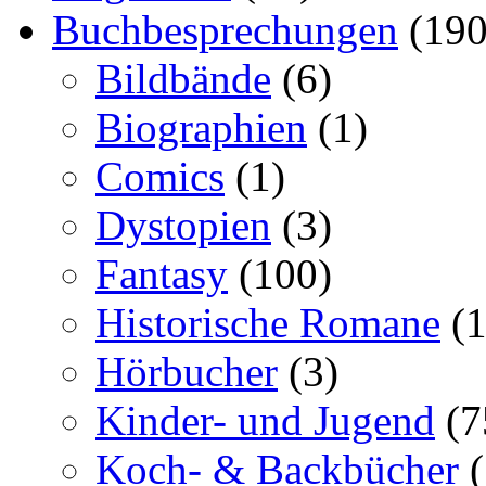
Buchbesprechungen
(190
Bildbände
(6)
Biographien
(1)
Comics
(1)
Dystopien
(3)
Fantasy
(100)
Historische Romane
(1
Hörbucher
(3)
Kinder- und Jugend
(7
Koch- & Backbücher
(