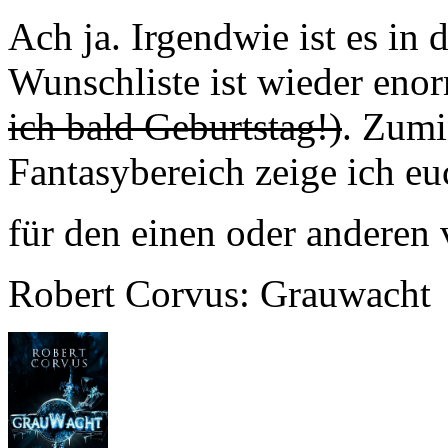
Ach ja. Irgendwie ist es in 
Wunschliste ist wieder en
ich bald Geburtstag!)
. Zumi
Fantasybereich zeige ich euc
für den einen oder anderen
Robert Corvus: Grauwacht