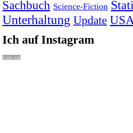
Stat
Sachbuch
Science-Fiction
Unterhaltung
US
Update
Ich auf Instagram
Folge mir