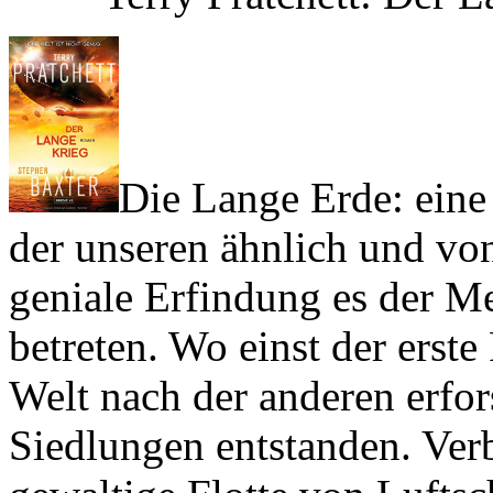
Die Lange Erde: eine
der unseren ähnlich und v
geniale Erfindung es der Me
betreten. Wo einst der erst
Welt nach der anderen erfor
Siedlungen entstanden. Ver