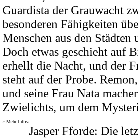
Guardista der Grauwacht zw
besonderen Fähigkeiten üb
Menschen aus den Städten u
Doch etwas geschieht auf Bi
erhellt die Nacht, und der 
steht auf der Probe. Remon,
und seine Frau Nata machen 
Zwielichts, um dem Myster
» Mehr Infos:
Jasper Fforde: Die let