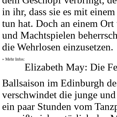
in ihr, dass sie es mit ein
tun hat. Doch an einem Ort 
und Machtspielen beherrscht 
die Wehrlosen einzusetzen.
» Mehr Infos:
Elizabeth May: Die Fe
Ballsaison im Edinburgh de
verschwindet die junge und
ein paar Stunden vom Tanzpa