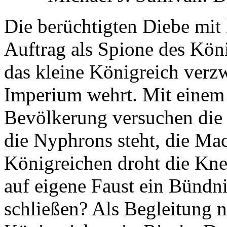
Die berüchtigten Diebe mi
Auftrag als Spione des Kön
das kleine Königreich verz
Imperium wehrt. Mit einem 
Bevölkerung versuchen die 
die Nyphrons steht, die Mac
Königreichen droht die Knec
auf eigene Faust ein Bündn
schließen? Als Begleitung 