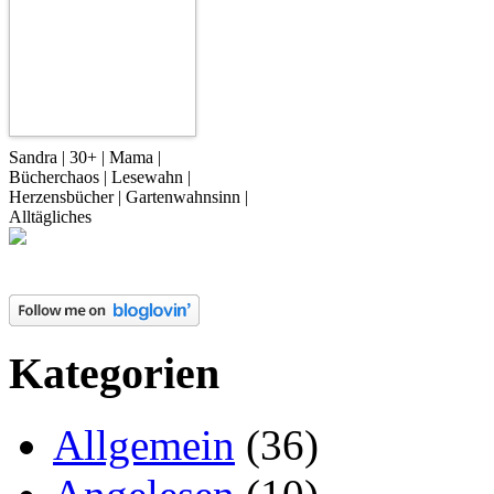
Sandra | 30+ | Mama |
Bücherchaos | Lesewahn |
Herzensbücher | Gartenwahnsinn |
Alltägliches
Kategorien
Allgemein
(36)