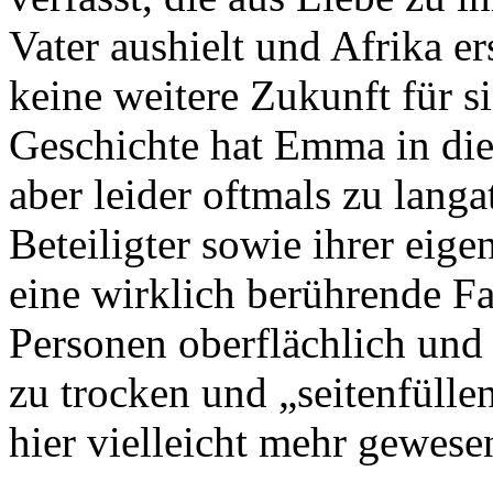
Vater aushielt und Afrika er
keine weitere Zukunft für s
Geschichte hat Emma in die
aber leider oftmals zu lang
Beteiligter sowie ihrer ei
eine wirklich berührende Fa
Personen oberflächlich und 
zu trocken und „seitenfülle
hier vielleicht mehr gewese