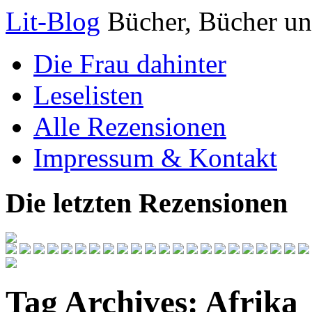
Lit-Blog
Bücher, Bücher un
Die Frau dahinter
Leselisten
Alle Rezensionen
Impressum & Kontakt
Die letzten Rezensionen
Tag Archives:
Afrika