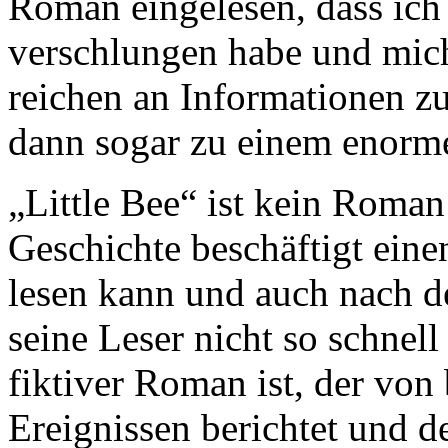
Roman eingelesen, dass ich
verschlungen habe und mich
reichen an Informationen zu
dann sogar zu einem enorm
„Little Bee“ ist kein Roma
Geschichte beschäftigt einen
lesen kann und auch nach de
seine Leser nicht so schnell
fiktiver Roman ist, der vo
Ereignissen berichtet und d