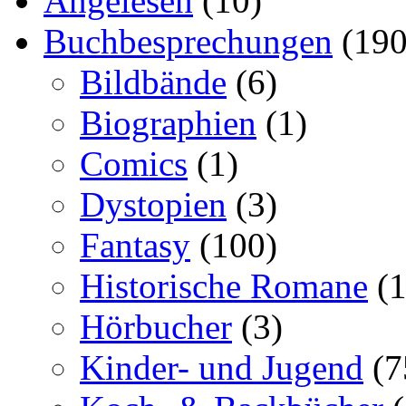
Angelesen
(10)
Buchbesprechungen
(190
Bildbände
(6)
Biographien
(1)
Comics
(1)
Dystopien
(3)
Fantasy
(100)
Historische Romane
(1
Hörbucher
(3)
Kinder- und Jugend
(7