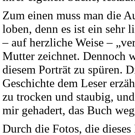
Zum einen muss man die Aut
loben, denn es ist ein sehr 
– auf herzliche Weise – „ver
Mutter zeichnet. Dennoch w
diesem Porträt zu spüren. D
Geschichte dem Leser erzähl
zu trocken und staubig, un
mir gehadert, das Buch weg
Durch die Fotos, die diese