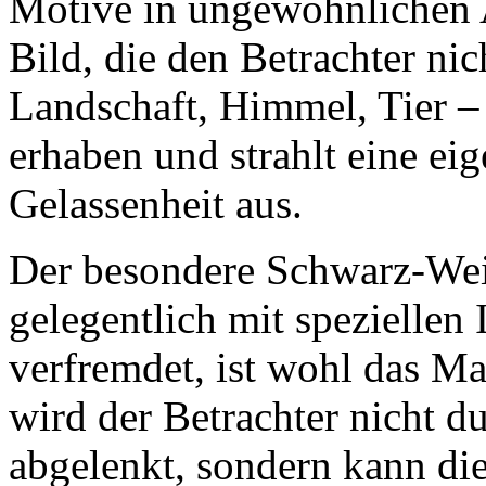
Motive in ungewöhnlichen 
Bild, die den Betrachter nic
Landschaft, Himmel, Tier – 
erhaben und strahlt eine e
Gelassenheit aus.
Der besondere Schwarz-Wei
gelegentlich mit speziellen
verfremdet, ist wohl das M
wird der Betrachter nicht du
abgelenkt, sondern kann die