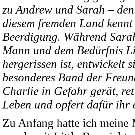
zu Andrew und Sarah – den 
diesem fremden Land kennt 
Beerdigung. Während Sarah
Mann und dem Bedürfnis Lit
hergerissen ist, entwickelt
besonderes Band der Freun
Charlie in Gefahr gerät, ret
Leben und opfert dafür ihr
Zu Anfang hatte ich meine