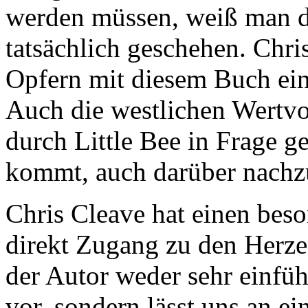
werden müssen, weiß man d
tatsächlich geschehen. Chri
Opfern mit diesem Buch ein
Auch die westlichen Wertvo
durch Little Bee in Frage ge
kommt, auch darüber nachz
Chris Cleave hat einen bes
direkt Zugang zu den Herzen
der Autor weder sehr einfü
vor, sondern lässt uns an ein