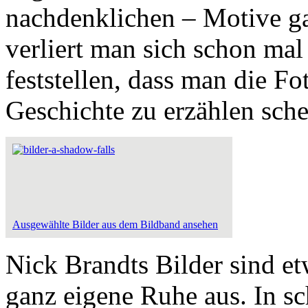
nachdenklichen – Motive ga
verliert man sich schon mal
feststellen, dass man die Fot
Geschichte zu erzählen sche
Ausgewählte Bilder aus dem Bildband ansehen
Nick Brandts Bilder sind et
ganz eigene Ruhe aus. In s