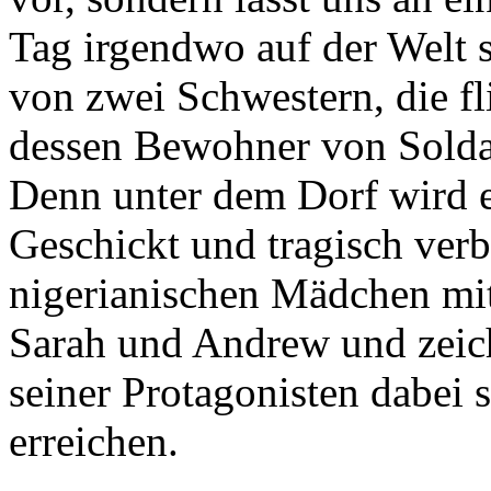
Tag irgendwo auf der Welt s
von zwei Schwestern, die fl
dessen Bewohner von Solda
Denn unter dem Dorf wird 
Geschickt und tragisch verb
nigerianischen Mädchen mi
Sarah und Andrew und zeic
seiner Protagonisten dabei so
erreichen.